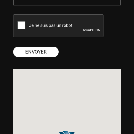
ENVOYER