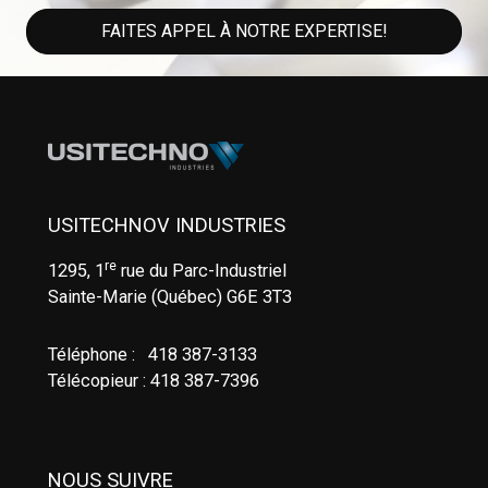
FAITES APPEL À NOTRE EXPERTISE!
USITECHNOV INDUSTRIES
re
1295, 1
rue du Parc-Industriel
Sainte-Marie (Québec) G6E 3T3
Téléphone : 418 387-3133
Télécopieur : 418 387-7396
NOUS SUIVRE