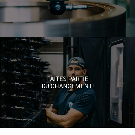
FAITES PARTIE
DU CHANGEMENT!