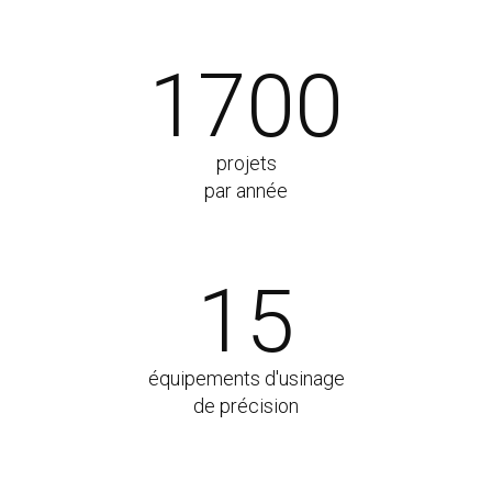
1700
projets
par année
15
équipements d'usinage
de précision