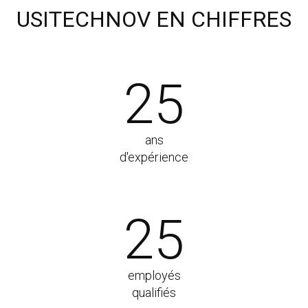
USITECHNOV EN CHIFFRES
25
ans
d'expérience
25
employés
qualifiés