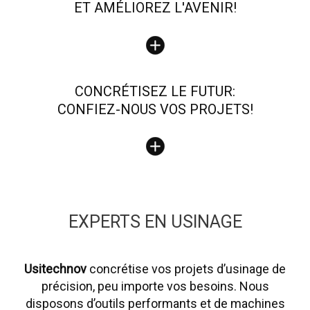
ET AMÉLIOREZ L'AVENIR!
CONCRÉTISEZ LE FUTUR:
CONFIEZ-NOUS VOS PROJETS!
EXPERTS EN USINAGE
Usitechnov
concrétise vos projets d’usinage de
précision, peu importe vos besoins. Nous
disposons d’outils performants et de machines