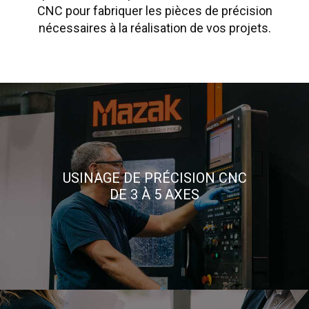
CNC pour fabriquer les pièces de précision
nécessaires à la réalisation de vos projets.
USINAGE DE PRÉCISION CNC
DE 3 À 5 AXES